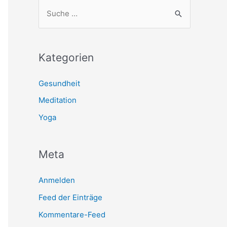
Kategorien
Gesundheit
Meditation
Yoga
Meta
Anmelden
Feed der Einträge
Kommentare-Feed