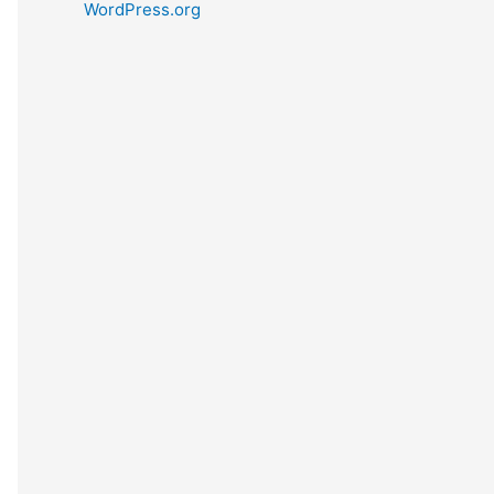
WordPress.org