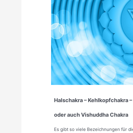
Halschakra – Kehlkopfchakra –
oder auch Vishuddha Chakra
Es gibt so viele Bezeichnungen für d