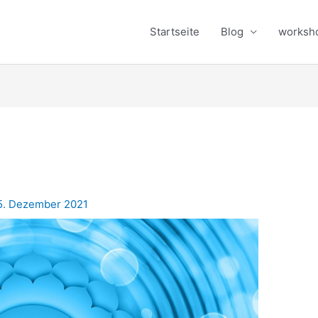
Startseite
Blog
worksh
5. Dezember 2021