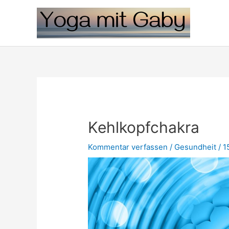
Kehlkopfchakra
Kommentar verfassen
/
Gesundheit
/
1